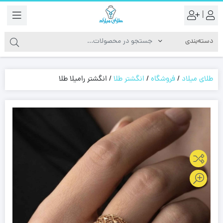
|
طلای میلاد
/
فروشگاه
/
انگشتر طلا
/
انگشتر رامیلا طلا