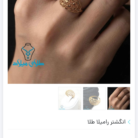
انگشتر رامیلا طلا