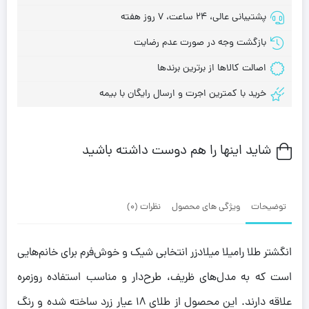
پشتیبانی عالی، 24 ساعت، 7 روز هفته
بازگشت وجه در صورت عدم رضایت
اصالت کالاها از برترین برندها
خرید با کمترین اجرت و ارسال رایگان با بیمه
شاید اینها را هم دوست داشته باشید
توضیحات
ویژگی های محصول
نظرات (0)
انگشتر طلا رامیلا میلادزر انتخابی شیک و خوش‌فرم برای خانم‌هایی
است که به مدل‌های ظریف، طرح‌دار و مناسب استفاده روزمره
علاقه دارند. این محصول از طلای ۱۸ عیار زرد ساخته شده و رنگ