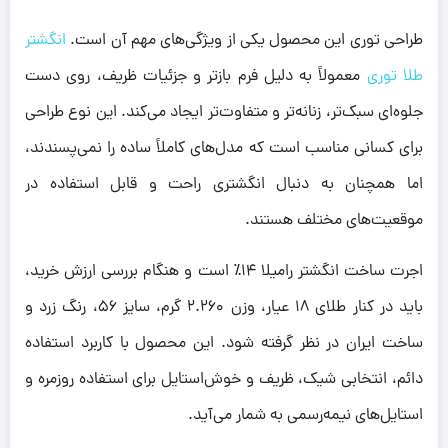
طراحی توری این محصول یکی از ویژگی‌های مهم آن است.
انگشتر
طلا توری
معمولاً به دلیل فرم بازتر و جزئیات ظریف، روی دست
جلوه‌ای سبک‌تر، زنانه‌تر و متفاوت‌تر ایجاد می‌کند. این نوع طراحی
برای کسانی مناسب است که مدل‌های کاملاً ساده را نمی‌پسندند،
اما همچنان به دنبال انگشتری راحت و قابل استفاده در
موقعیت‌های مختلف هستند.
اجرت ساخت انگشتر رامیلا ۱۴٪ است و هنگام بررسی ارزش خرید،
باید در کنار طلای ۱۸ عیار، وزن ۲.۲۶۰ گرم، سایز ۵۶، رنگ زرد و
ساخت ایران در نظر گرفته شود. این محصول با کاربرد استفاده
دائم، انتخابی شیک، ظریف و خوش‌استایل برای استفاده روزمره و
استایل‌های نیمه‌رسمی به شمار می‌آید.