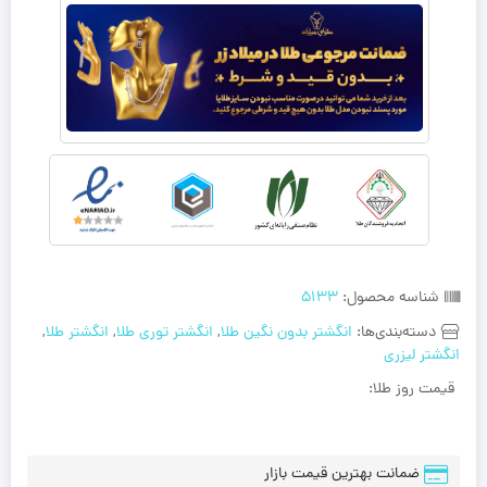
شناسه محصول:
5133
دسته‌بندی‌ها:
انگشتر بدون نگین طلا
,
انگشتر توری طلا
,
انگشتر طلا
,
انگشتر لیزری
قیمت روز طلا:
ضمانت بهترین قیمت بازار