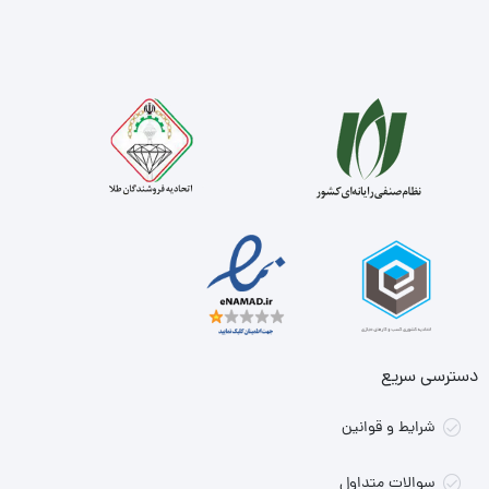
دسترسی سریع
شرایط و قوانین
سوالات متداول