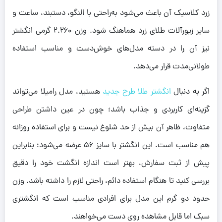
زرد کلاسیک آن باعث می‌شود به‌راحتی با النگو، دستبند، ساعت و
سایر زیورآلات طلای زرد هماهنگ شود. وزن ۲.۲۶۰ گرمی انگشتر
نیز آن را در دسته مدل‌های خوش‌دست و مناسب استفاده
طولانی‌مدت قرار می‌دهد.
اگر به دنبال
انگشتر طلا طرح جدید
هستید، مدل رامیلا می‌تواند
گزینه‌ای کاربردی و جذاب باشد؛ چون در عین داشتن طراحی
متفاوت، ظاهر آن بیش از حد شلوغ نیست و برای استفاده روزانه
هم مناسب است. این انگشتر با سایز ۵۶ عرضه می‌شود؛ بنابراین
پیش از ثبت سفارش، بهتر است اندازه انگشت خود را دقیق
بررسی کنید تا هنگام استفاده دائم، راحتی لازم را داشته باشد. وزن
حدود دو گرم این مدل برای افرادی مناسب است که انگشتری
سبک اما قابل مشاهده روی دست می‌خواهند.