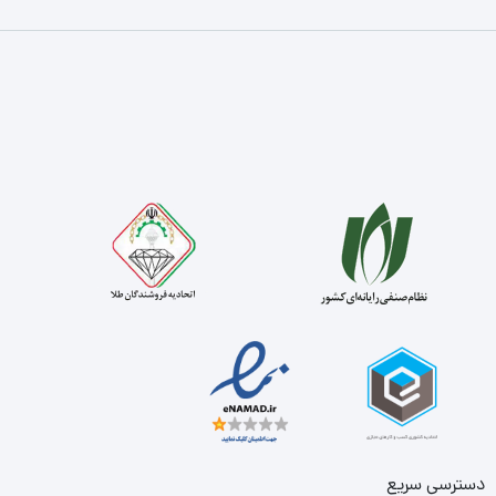
دسترسی سریع