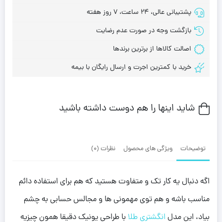
پشتیبانی عالی، 24 ساعت، 7 روز هفته
بازگشت وجه در صورت عدم رضایت
اصالت کالاها از برترین برندها
خرید با کمترین اجرت و ارسال رایگان با بیمه
شاید اینها را هم دوست داشته باشید
توضیحات
ویژگی های محصول
نظرات (0)
اگه دنبال یه کار تک و متفاوت هستید که هم برای استفاده دائم
مناسب باشه و هم توی مهمونی ها و مجالس حسابی به چشم
بیاد، این مدل
انگشتری طلا
با طراحی یونیک دقیقا همون چیزیه