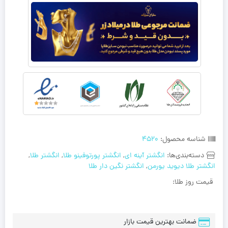
شناسه محصول:
4520
دسته‌بندی‌ها:
انگشتر آینه ای
,
انگشتر پورتوفینو طلا
,
انگشتر طلا
,
انگشتر طلا دیوید یورمن
,
انگشتر نگین دار طلا
قیمت روز طلا:
ضمانت بهترین قیمت بازار