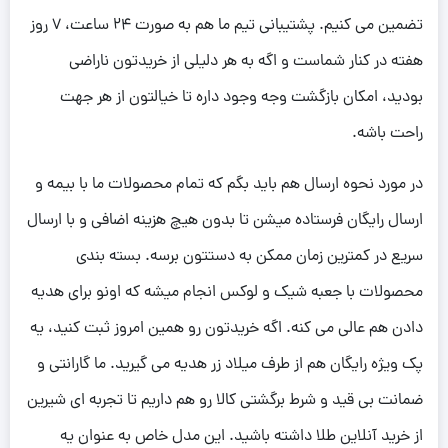
تضمین می کنیم. پشتیبانی تیم ما هم به صورت 24 ساعت، 7 روز
هفته در کنار شماست و اگه به هر دلیلی از خریدتون ناراضی
بودید، امکان بازگشت وجه وجود داره تا خیالتون از هر جهت
راحت باشه.
در مورد نحوه ارسال هم باید بگم که تمام محصولات ما با بیمه و
ارسال رایگان فرستاده میشن تا بدون هیچ هزینه اضافی و با ارسال
سریع در کمترین زمان ممکن به دستتون برسه. بسته بندی
محصولات با جعبه شیک و لوکس انجام میشه که اونو برای هدیه
دادن هم عالی می کنه. اگه خریدتون رو همین امروز ثبت کنید، یه
پک ویژه رایگان هم از طرف میلاد زر هدیه می گیرید. ما گارانتی و
ضمانت بی قید و شرط برگشتی کالا رو هم داریم تا تجربه ای شیرین
از خرید آنلاین طلا داشته باشید. این مدل خاص به عنوان یه