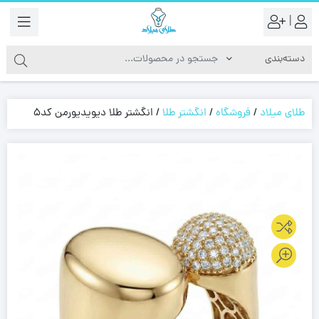
|
طلای میلاد
/
فروشگاه
/
انگشتر طلا
/
انگشتر طلا دیویدیورمن کد5