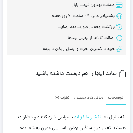
ضمانت بهترین قیمت بازار
پشتیبانی عالی، 24 ساعت، 7 روز هفته
بازگشت وجه در صورت عدم رضایت
اصالت کالاها از برترین برندها
خرید با کمترین اجرت و ارسال رایگان با بیمه
شاید اینها را هم دوست داشته باشید
توضیحات
ویژگی های محصول
نظرات (0)
اگه دنبال یه
انگشتر طلا زنانه
با طراحی خیره کننده و متفاوت
هستید که در عین سنگین بودن، استایلی مدرن به شما بده،