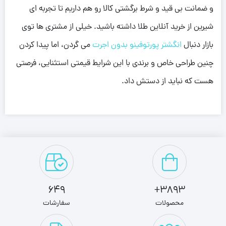
و ضمانت بی قید و شرط برگشتی کالا رو هم داریم تا تجربه ای
شیرین از خرید آنلاین طلا داشته باشید. خیلی از مشتری ها توی
بازار دنبال
انگشتر پورتوفینو بدون اجرت
می گردن، اما پیدا کردن
چنین طراحی خاص و برندی با این شرایط قیمتی استثنایی، فرصتی
هست که نباید از دستش داد.
649
3893+
محصولات
سفارشات