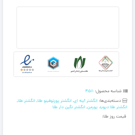
شناسه محصول:
4511
دسته‌بندی‌ها:
انگشتر آینه ای
,
انگشتر پورتوفینو طلا
,
انگشتر طلا
,
انگشتر طلا دیوید یورمن
,
انگشتر نگین دار طلا
قیمت روز طلا: