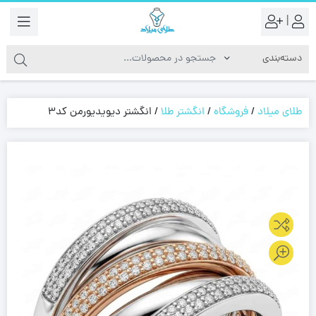
|
طلای میلاد
/
فروشگاه
/
انگشتر طلا
/
انگشتر دیویدیورمن کد3