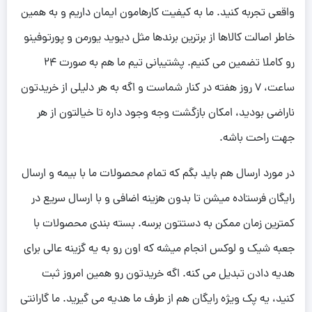
واقعی تجربه کنید. ما به کیفیت کارهامون ایمان داریم و به همین
خاطر اصالت کالاها از برترین برندها مثل دیوید یورمن و پورتوفینو
رو کاملا تضمین می کنیم. پشتیبانی تیم ما هم به صورت 24
ساعت، 7 روز هفته در کنار شماست و اگه به هر دلیلی از خریدتون
ناراضی بودید، امکان بازگشت وجه وجود داره تا خیالتون از هر
جهت راحت باشه.
در مورد ارسال هم باید بگم که تمام محصولات ما با بیمه و ارسال
رایگان فرستاده میشن تا بدون هزینه اضافی و با ارسال سریع در
کمترین زمان ممکن به دستتون برسه. بسته بندی محصولات با
جعبه شیک و لوکس انجام میشه که اون رو به یه گزینه عالی برای
هدیه دادن تبدیل می کنه. اگه خریدتون رو همین امروز ثبت
کنید، یه پک ویژه رایگان هم از طرف ما هدیه می گیرید. ما گارانتی