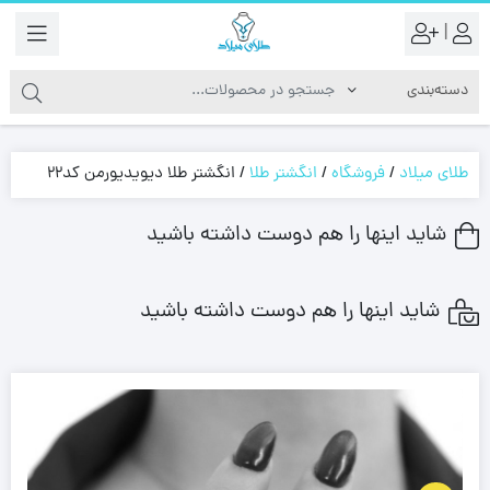
|
طلای میلاد
/
فروشگاه
/
انگشتر طلا
/
انگشتر طلا دیویدیورمن کد22
شاید اینها را هم دوست داشته باشید
شاید اینها را هم دوست داشته باشید