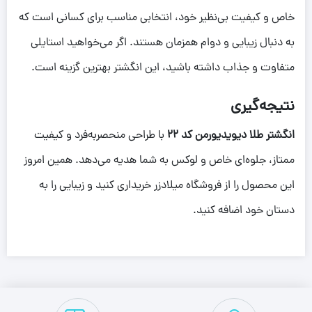
خاص و کیفیت بی‌نظیر خود، انتخابی مناسب برای کسانی است که
به دنبال زیبایی و دوام همزمان هستند. اگر می‌خواهید استایلی
متفاوت و جذاب داشته باشید، این انگشتر بهترین گزینه است.
نتیجه‌گیری
انگشتر طلا دیویدیورمن کد 22
با طراحی منحصربه‌فرد و کیفیت
ممتاز، جلوه‌ای خاص و لوکس به شما هدیه می‌دهد. همین امروز
این محصول را از فروشگاه میلادزر خریداری کنید و زیبایی را به
دستان خود اضافه کنید.