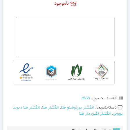
ناموجود
شناسه محصول:
5771
دسته‌بندی‌ها:
انگشتر پورتوفینو طلا
,
انگشتر طلا
,
انگشتر طلا دیوید
یورمن
,
انگشتر نگین دار طلا