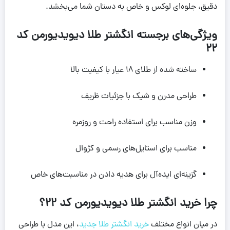
دقیق، جلوه‌ای لوکس و خاص به دستان شما می‌بخشد.
ویژگی‌های برجسته انگشتر طلا دیویدیورمن کد
22
ساخته شده از طلای ۱۸ عیار با کیفیت بالا
طراحی مدرن و شیک با جزئیات ظریف
وزن مناسب برای استفاده راحت و روزمره
مناسب برای استایل‌های رسمی و کژوال
گزینه‌ای ایده‌آل برای هدیه دادن در مناسبت‌های خاص
چرا خرید انگشتر طلا دیویدیورمن کد 22؟
در میان انواع مختلف
خرید انگشتر طلا جدید
، این مدل با طراحی