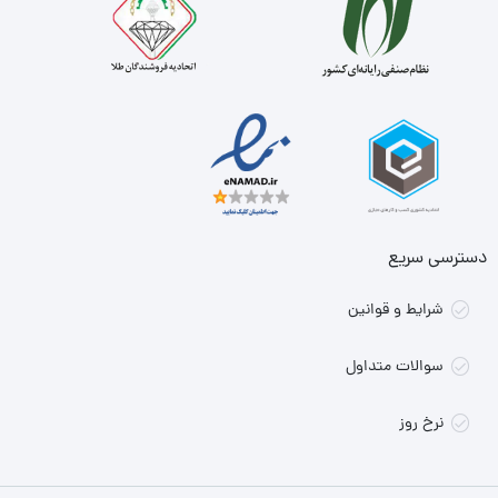
دسترسی سریع
شرایط و قوانین
سوالات متداول
نرخ روز