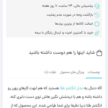
پشتیبانی عالی، 24 ساعت، 7 روز هفته
بازگشت وجه در صورت عدم رضایت
اصالت کالاها از برترین برندها
خرید با کمترین اجرت و ارسال رایگان با بیمه
شاید اینها را هم دوست داشته باشید
توضیحات
ویژگی های محصول
نظرات (0)
اگه دنبال یه
مدل انگشتر طلا
هستید که هم ابهت کارهای پهن رو
داشته باشه و هم با درخشش نگین هاش توی دست دلبری کنه،
انگشتر طلا دیبا دقیقا برای شما طراحی شده. این محصول که از