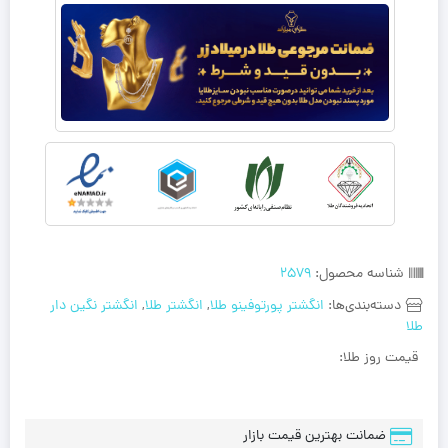
شناسه محصول:
2579
دسته‌بندی‌ها:
انگشتر پورتوفینو طلا
,
انگشتر طلا
,
انگشتر نگین دار
طلا
قیمت روز طلا:
ضمانت بهترین قیمت بازار