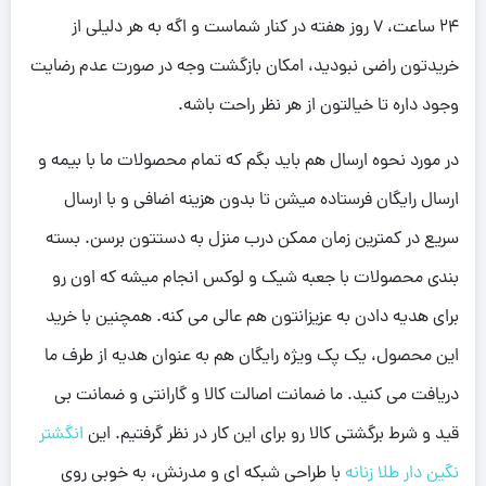
24 ساعت، 7 روز هفته در کنار شماست و اگه به هر دلیلی از
خریدتون راضی نبودید، امکان بازگشت وجه در صورت عدم رضایت
وجود داره تا خیالتون از هر نظر راحت باشه.
در مورد نحوه ارسال هم باید بگم که تمام محصولات ما با بیمه و
ارسال رایگان فرستاده میشن تا بدون هزینه اضافی و با ارسال
سریع در کمترین زمان ممکن درب منزل به دستتون برسن. بسته
بندی محصولات با جعبه شیک و لوکس انجام میشه که اون رو
برای هدیه دادن به عزیزانتون هم عالی می کنه. همچنین با خرید
این محصول، یک پک ویژه رایگان هم به عنوان هدیه از طرف ما
دریافت می کنید. ما ضمانت اصالت کالا و گارانتی و ضمانت بی
قید و شرط برگشتی کالا رو برای این کار در نظر گرفتیم. این
انگشتر
نگین دار طلا زنانه
با طراحی شبکه ای و مدرنش، به خوبی روی