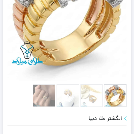
انگشتر طلا دیبا