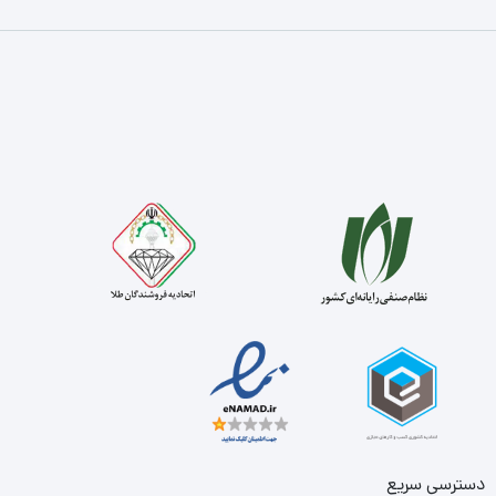
دسترسی سریع