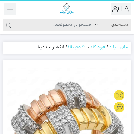
|
طلای میلاد
/
فروشگاه
/
انگشتر طلا
/
انگشتر طلا دیبا