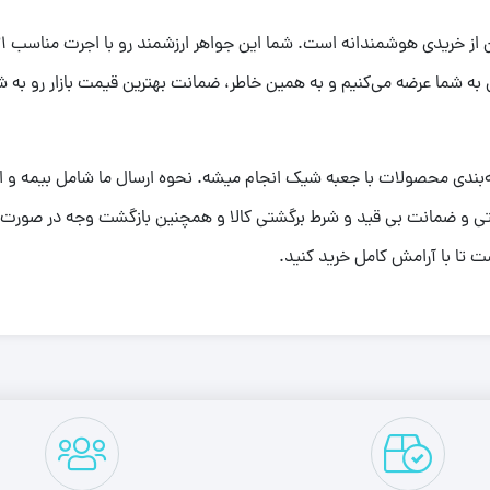
ه شما عرضه می‌کنیم و به همین خاطر، ضمانت بهترین قیمت بازار رو به 
بسته‌بندی محصولات با جعبه شیک انجام میشه. نحوه ارسال ما شامل بیمه و 
نتی و ضمانت بی قید و شرط برگشتی کالا و همچنین بازگشت وجه در صورت 