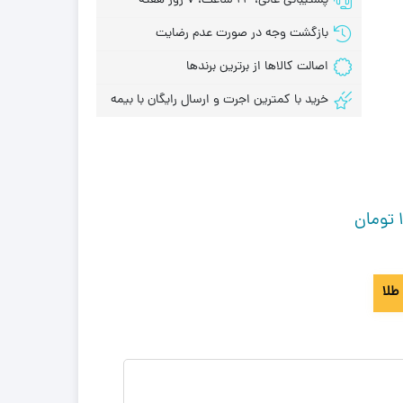
پشتیبانی عالی، 24 ساعت، 7 روز هفته
بازگشت وجه در صورت عدم رضایت
اصالت کالاها از برترین برندها
خرید با کمترین اجرت و ارسال رایگان با بیمه
تومان
طلا