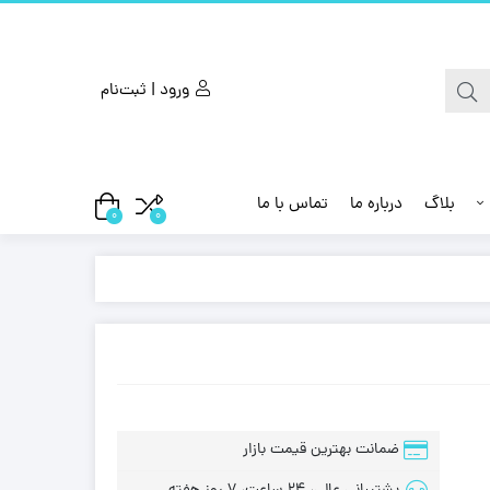
ورود | ثبت‌نام
بلاگ
درباره ما
تماس با ما
0
0
ضمانت بهترین قیمت بازار