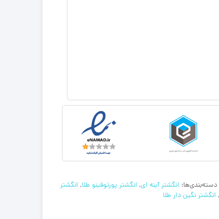
دسته‌بندی‌ها:
انگشتر آینه ای
,
انگشتر پورتوفینو طلا
,
انگشتر
انگشتر نگین دار طلا