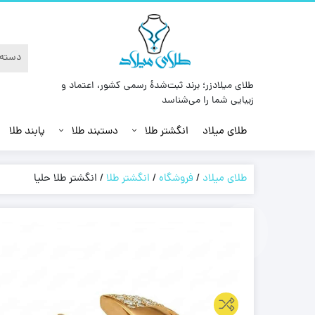
طلای میلادزر؛ برند ثبت‌شدهٔ رسمی کشور، اعتماد و
زیبایی شما را می‌شناسد
طلای میلاد
انگشتر طلا
دستبند طلا
پابند طلا
طلای میلاد
/
فروشگاه
/
انگشتر طلا
/
انگشتر طلا حلیا