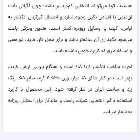
هستید، ثریا می‌تواند انتخابی کم‌دردسر باشد؛ چون نگرانی بابت
لق‌شدن یا افتادن نگین وجود ندارد و احتمال گیرکردن انگشتر به
لباس، کیف یا وسایل روزمره کمتر است. همین ویژگی باعث
می‌شود نگهداری آن ساده‌تر باشد و برای محل کار، خرید، دورهمی
و استفاده روزانه کاربرد خوبی داشته باشد.
اجرت ساخت انگشتر ثریا ۱۸٪ است و هنگام بررسی ارزش خرید،
بهتر است در کنار طلای ۱۸ عیار، وزن ۲.۵۳۰ گرم، سایز ۵۸، رنگ
زرد و ساخت ایران در نظر گرفته شود. این محصول با کاربرد
استفاده دائم، انتخابی شیک، راحت و ماندگار برای استایل روزانه
به شمار می‌آید.