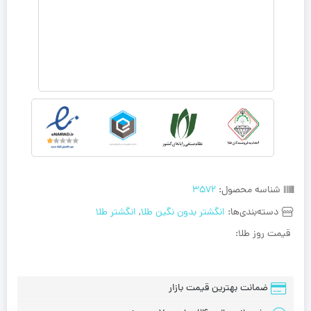
شناسه محصول:
3572
دسته‌بندی‌ها:
انگشتر بدون نگین طلا
,
انگشتر طلا
قیمت روز طلا:
ضمانت بهترین قیمت بازار