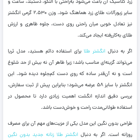
زرد کلاسیک آن باعث می‌شود به‌راحتی با النگو، دستبند، ساعت و
سایر زیورآلات طلای زرد هماهنگ شود. وزن ۲.۵۳۰ گرمی انگشتر
نیز تعادل خوبی میان راحتی روی دست، جلوه ظاهری و ارزش
طلای به‌کاررفته ایجاد می‌کند.
اگر به دنبال
انگشتر طلا
برای استفاده دائم هستید، مدل ثریا
می‌تواند گزینه‌ای مناسب باشد؛ زیرا ظاهر آن نه بیش از حد شلوغ
است و نه آن‌قدر ساده که روی دست کم‌جلوه دیده شود. این
انگشتر با سایز ۵۸ عرضه می‌شود؛ بنابراین پیش از ثبت سفارش،
بررسی دقیق اندازه انگشت اهمیت زیادی دارد تا محصول در
استفاده طولانی‌مدت راحت و خوش‌دست باشد.
طراحی بدون نگین این مدل یکی از مزیت‌های مهم آن برای مصرف
روزانه است. اگر به دنبال
انگشتر طلا زنانه جدید بدون نگین