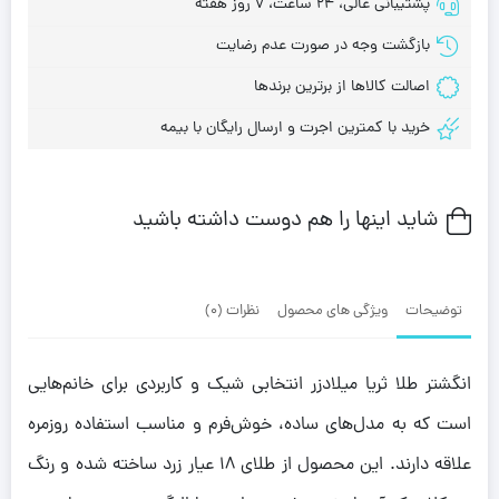
پشتیبانی عالی، 24 ساعت، 7 روز هفته
بازگشت وجه در صورت عدم رضایت
اصالت کالاها از برترین برندها
خرید با کمترین اجرت و ارسال رایگان با بیمه
شاید اینها را هم دوست داشته باشید
توضیحات
ویژگی های محصول
نظرات (0)
انگشتر طلا ثریا میلادزر انتخابی شیک و کاربردی برای خانم‌هایی
است که به مدل‌های ساده، خوش‌فرم و مناسب استفاده روزمره
علاقه دارند. این محصول از طلای ۱۸ عیار زرد ساخته شده و رنگ