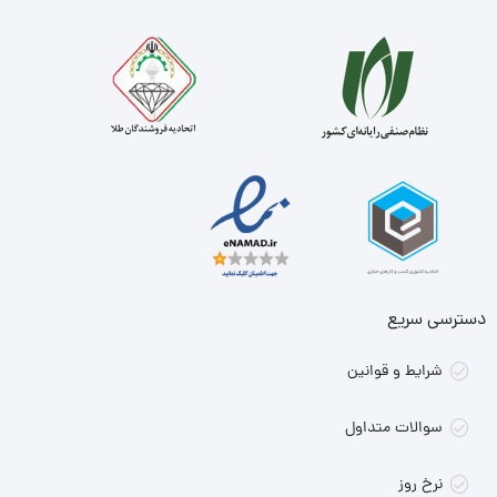
دسترسی سریع
شرایط و قوانین
سوالات متداول
نرخ روز