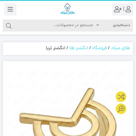
|
طلای میلاد
/
فروشگاه
/
انگشتر طلا
/
انگشتر ثریا