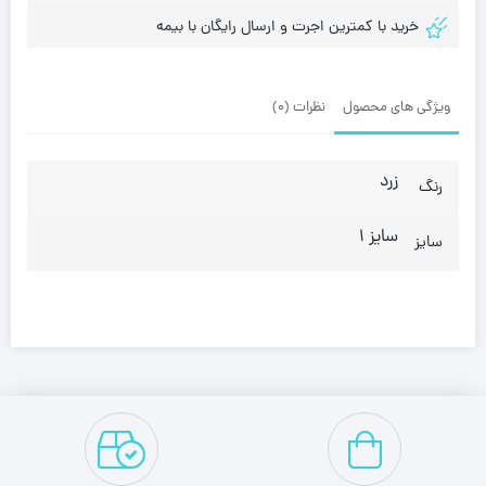
خرید با کمترین اجرت و ارسال رایگان با بیمه
ویژگی های محصول
نظرات (0)
زرد
رنگ
سایز 1
سایز