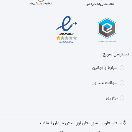
دسترسی سریع
شرایط و قوانین
سوالات متداول
نرخ روز
استان فارس- شهرستان اوز- نبش میدان انقلاب