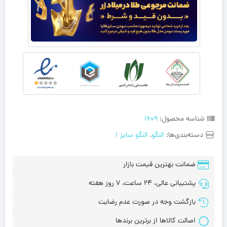
شناسه محصول:
1609
دسته‌بندی‌ها:
النگو
,
النگو سایز 1
ضمانت بهترین قیمت بازار
پشتیبانی عالی، 24 ساعت، 7 روز هفته
بازگشت وجه در صورت عدم رضایت
اصالت کالاها از برترین برندها