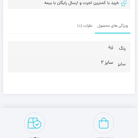
خرید با کمترین اجرت و ارسال رایگان با بیمه
ویژگی های محصول
نظرات (0)
زرد
رنگ
سایز 2
سایز