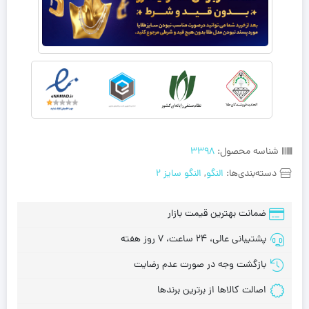
شناسه محصول:
3398
دسته‌بندی‌ها:
النگو
,
النگو سایز 2
ضمانت بهترین قیمت بازار
پشتیبانی عالی، 24 ساعت، 7 روز هفته
بازگشت وجه در صورت عدم رضایت
اصالت کالاها از برترین برندها