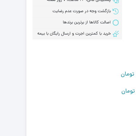
پشتیبانی عالی، 24 ساعت، 7 روز هفته
بازگشت وجه در صورت عدم رضایت
اصالت کالاها از برترین برندها
خرید با کمترین اجرت و ارسال رایگان با بیمه
تومان
تومان