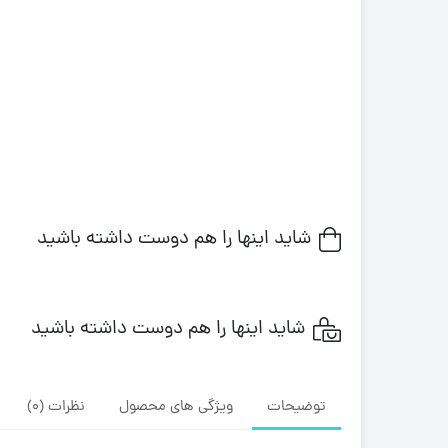
شاید اینها را هم دوست داشته باشید
شاید اینها را هم دوست داشته باشید
توضیحات
ویژگی های محصول
نظرات (0)