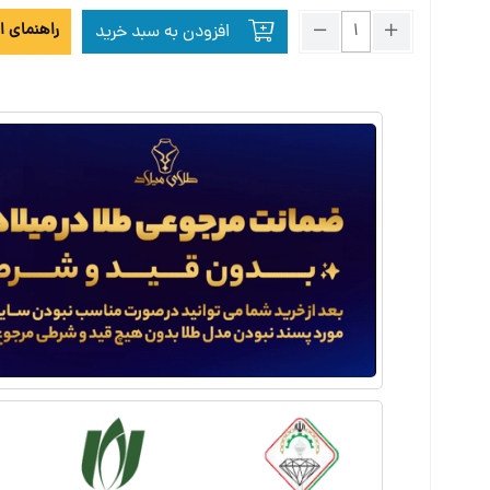
راهنمای ا
افزودن به سبد خرید