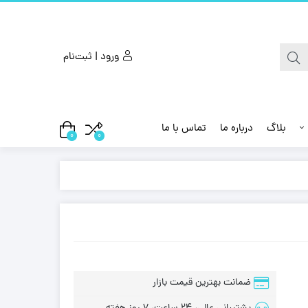
ورود | ثبت‌نام
بلاگ
درباره ما
تماس با ما
0
0
ضمانت بهترین قیمت بازار