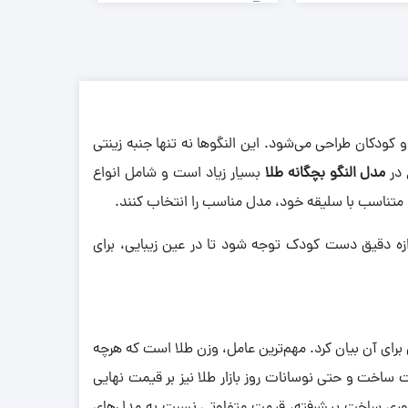
–
91,290,000
تومان
 کودکان طراحی می‌شود. این النگوها نه ‌تنها جنبه زینتی
 در
مدل النگو بچگانه طلا
بسیار زیاد است و شامل انواع
 متناسب با سلیقه خود، مدل مناسب را انتخاب کنند.
دازه دقیق دست کودک توجه شود تا در عین زیبایی، برای
برای آن بیان کرد. مهم‌ترین عامل، وزن طلا است که هرچه
ت ساخت و حتی نوسانات روز بازار طلا نیز بر قیمت نهایی