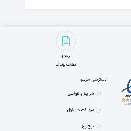
30+
مطالب وبلاگ
دسترسی سریع
شرایط و قوانین
سوالات متداول
نرخ روز