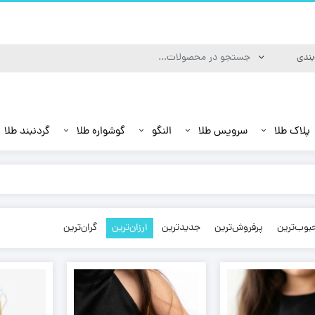
پلاک طلا
سرویس طلا
النگو
گوشواره طلا
گردنبند طلا
بوب‌ترین
پرفروش‌ترین
جدیدترین
ارزان‌ترین
گران‌ترین