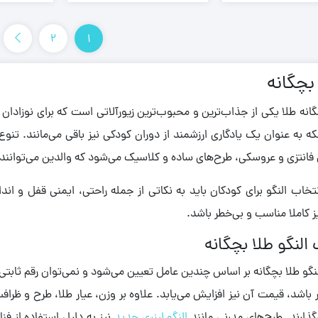
2
1
 بچگانه
گانه طلا یکی از جذاب‌ترین و محبوب‌ترین زیورآلاتی است که برای نوزادان و
لکه به ‌عنوان یک یادگاری ارزشمند از دوران کودکی نیز باقی می‌مانند. تنوع
فانتزی و عروسکی، طرح‌های ساده و کلاسیک می‌شود که والدین می‌توانند
تخاب النگو برای کودکان باید به نکاتی از جمله راحتی، ایمنی قفل و ان
 کاملا مناسب و بی‌خطر باشد.
النگو طلا بچگانه
گو طلا بچگانه بر اساس چندین عامل تعیین می‌شود و نمی‌توان رقم ثابتی 
 باشد، قیمت آن نیز افزایش می‌یابد. علاوه بر وزن، عیار طلا، طرح و ظراف