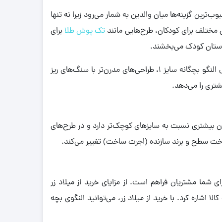
 مناسب است. این سایز از محبوب‌ترین گزینه‌ها میان والدین به ‌شمار می‌رود زیرا نه ‌تنها
 مختلف برای کودکان، طرح‌هایی مانند
تک پوش طلا
برای
 دستان کودک می‌بخشند.
قیمت آن نیز بر اساس وزن، مدل و نوع تراشکاری متغیر است. در میان انواع مدل النگو بچگانه سایز 1، طراحی‌های مدرن‌تر با سنگ‌های ریز
شتری را می‌دهد.
5 سال است. این سایز معمولا وزن بیشتری نسبت به سایزهای کوچک‌تر دارد و در طرح‌های
اخت سطح و برند سازنده (اجرت ساخت) تغییر می‌کند.
شما مشتریان فراهم است. از مزایای خرید از میلاد زر
اشاره کرد. با خرید از میلاد زر، می‌توانید النگوی بچه