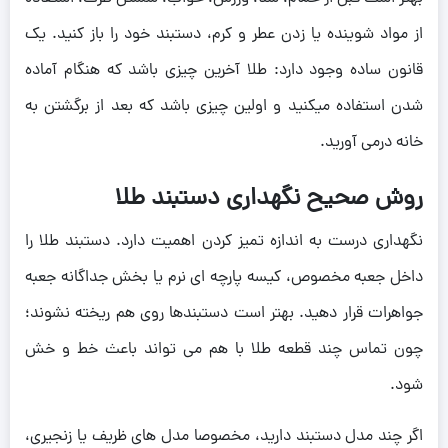
از مواد شوینده یا زدن عطر و کرم، دستبند خود را باز کنید. یک
قانون ساده وجود دارد: طلا آخرین چیزی باشد که هنگام آماده
شدن استفاده میکنید و اولین چیزی باشد که بعد از برگشتن به
خانه درمی آورید.
روش صحیح نگهداری دستبند طلا
نگهداری درست به اندازه تمیز کردن اهمیت دارد. دستبند طلا را
داخل جعبه مخصوص، کیسه پارچه ای نرم یا بخش جداگانه جعبه
جواهرات قرار دهید. بهتر است دستبندها روی هم ریخته نشوند؛
چون تماس چند قطعه طلا با هم می تواند باعث خط و خش
شود.
اگر چند مدل دستبند دارید، مخصوصا مدل های ظریف یا زنجیری،