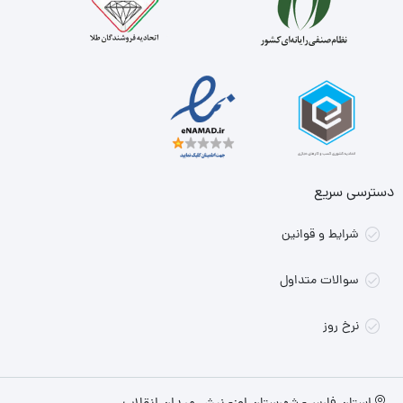
دسترسی سریع
شرایط و قوانین
سوالات متداول
نرخ روز