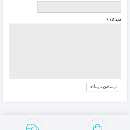
دیدگاه
*