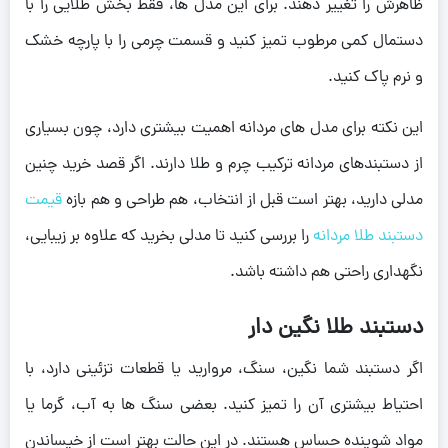
ظاهرش را تغییر دهند. برای این مدل ها، فقط بخش طلایی را با
دستمال کمی مرطوب تمیز کنید و قسمت چرمی را با پارچه خشک
و نرم پاک کنید.
این نکته برای مدل های مردانه اهمیت بیشتری دارد، چون بسیاری
از دستبندهای مردانه ترکیب چرم و طلا دارند. اگر قصد خرید چنین
مدلی دارید، بهتر است قبل از انتخاب، هم طراحی و هم بازه
قیمت
دستبند طلا مردانه
را بررسی کنید تا مدلی بخرید که علاوه بر زیبایی،
نگهداری راحتی هم داشته باشد.
دستبند طلا نگین دار
اگر دستبند شما نگین، سنگ، مروارید یا قطعات تزئینی دارد، با
احتیاط بیشتری آن را تمیز کنید. بعضی سنگ ها به آب، گرما یا
مواد شوینده حساس هستند. در این حالت بهتر است از خیساندن