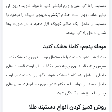
دستبند را با آب تمیز و ولرم آبکشی کنید تا مواد شوینده روی آن
باقی نماند. بهتر است هنگام آبکشی، خروجی سینک را ببندید یا
دستبند را داخل یک صافی کوچک قرار دهید تا در صورت رها
شدن، داخل راه آب نیفتد.
مرحله پنجم: کاملا خشک کنید
بعد از شستشو، دستبند را با دستمال نرم و بدون پرز خشک کنید.
سپس چند دقیقه روی پارچه تمیز بگذارید تا رطوبت قسمت های
داخلی و قفل هم کاملا خشک شود. نگهداری دستبند مرطوب
داخل جعبه می تواند باعث کدر شدن، بوی نامطبوع در مدل های
چرمی یا جمع شدن آلودگی شود.
روش تمیز کردن انواع دستبند طلا