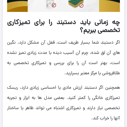
چه زمانی باید دستبند را برای تمیزکاری
تخصصی ببریم؟
اگر دستبند شما بسیار ظریف است، قفل آن مشکل دارد، نگین
های آن لق شده، چرم آن آسیب دیده یا مدت زیادی تمیز نشده
است، بهتر است آن را برای بررسی و تمیزکاری تخصصی به
طلافروشی یا مرکز معتبر بسپارید.
همچنین اگر دستبند ارزش مادی یا احساسی زیادی دارد، ریسک
تمیزکاری خانگی را کمتر کنید. بعضی مدل ها به ابزار و تجربه
تخصصی نیاز دارند و تمیزکاری اشتباه می تواند ظاهر یا ساختار
آنها را خراب کند.