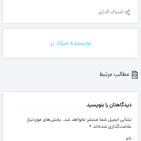
اشتراک گذاری
نویسنده میلاد زر
مطالب مرتبط
دیدگاهتان را بنویسید
نشانی ایمیل شما منتشر نخواهد شد.
بخش‌های موردنیاز
علامت‌گذاری شده‌اند
*
نام