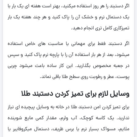
اگر دستبند را هر روز استفاده میکنید، بهتر است هفته ای یک بار با
یک دستمال نرم و خشک آن را پاک کنید و هر چند هفته یک بار
تمیزکاری کامل تری انجام دهید.
اگر دستبند فقط برای مهمانی یا مناسبت های خاص استفاده
میشود، بعد از هر بار استفاده آن را با پارچه نرم پاک کنید و سپس
در جعبه مخصوص بگذارید. این کار ساده باعث میشود چربی
پوست، عطر و رطوبت روی سطح طلا باقی نماند.
وسایل لازم برای تمیز کردن دستبند طلا
برای تمیز کردن امن دستبند طلا در خانه به وسایل پیچیده ای نیاز
ندارید. یک کاسه کوچک، آب ولرم، مقدار کمی مایع شوینده
ملایم، مسواک بسیار نرم یا برس ظریف، دستمال میکروفایبر یا