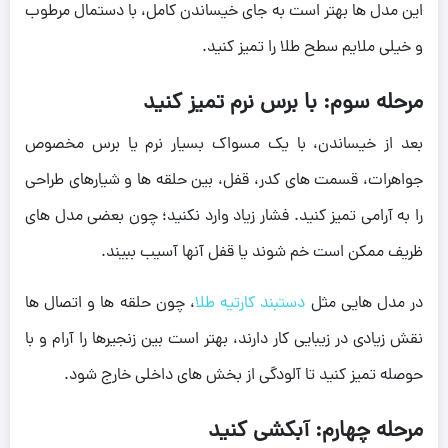
این مدل ها بهتر است به جای خیساندن کامل، با دستمال مرطوب
و خیلی ملایم سطح طلا را تمیز کنید.
مرحله سوم: با برس نرم تمیز کنید
بعد از خیساندن، با یک مسواک بسیار نرم یا برس مخصوص
جواهرات، قسمت های کدر، قفل، بین حلقه ها و شیارهای طراحی
را به آرامی تمیز کنید. فشار زیاد وارد نکنید؛ چون بعضی مدل های
ظریف ممکن است خم شوند یا قفل آنها آسیب ببیند.
در مدل هایی مثل
دستبند کارتیه طلا
، چون حلقه ها و اتصال ها
نقش زیادی در زیبایی کار دارند، بهتر است بین زنجیرها را آرام و با
حوصله تمیز کنید تا آلودگی از بخش های داخلی خارج شود.
مرحله چهارم: آبکشی کنید