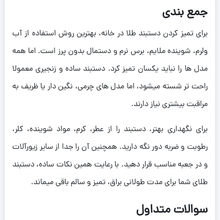
جمع بندی
برای تمیز کردن دستبند طلا در خانه، بهترین روش استفاده از آب
ولرم، شوینده ملایم، برس نرم و دستمال بدون پرز است. اما همه
مدل ها را نباید یکسان تمیز کرد. دستبند ساده و زنجیری معمولا
راحت تر شسته میشود، اما مدل های چرمی، نگین دار یا ظریف به
مراقبت بیشتری نیاز دارند.
برای نگهداری بهتر، دستبند را از عطر، کرم، مواد شوینده، کلر،
رطوبت و ضربه دور نگه دارید. همچنین آن را جدا از سایر زیورآلات
و در جعبه مناسب قرار دهید. با رعایت همین نکات ساده، دستبند
طلای شما برای مدت طولانی براق، تمیز و سالم باقی میماند.
سوالات متداول