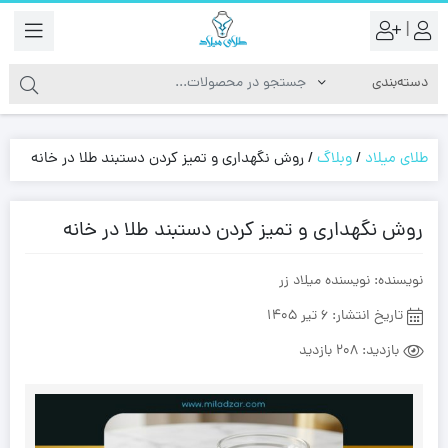
|
طلای میلاد
/
وبلاگ
/
روش نگهداری و تمیز کردن دستبند طلا در خانه
روش نگهداری و تمیز کردن دستبند طلا در خانه
نویسنده: نویسنده میلاد زر
تاریخ انتشار: 6 تیر 1405
بازدید:
208 بازدید