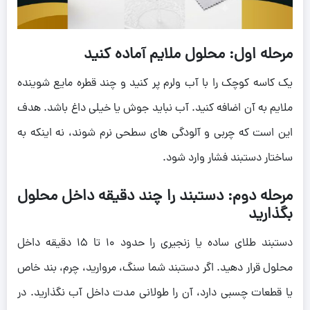
مرحله اول: محلول ملایم آماده کنید
یک کاسه کوچک را با آب ولرم پر کنید و چند قطره مایع شوینده
ملایم به آن اضافه کنید. آب نباید جوش یا خیلی داغ باشد. هدف
این است که چربی و آلودگی های سطحی نرم شوند، نه اینکه به
ساختار دستبند فشار وارد شود.
مرحله دوم: دستبند را چند دقیقه داخل محلول
بگذارید
دستبند طلای ساده یا زنجیری را حدود ۱۰ تا ۱۵ دقیقه داخل
محلول قرار دهید. اگر دستبند شما سنگ، مروارید، چرم، بند خاص
یا قطعات چسبی دارد، آن را طولانی مدت داخل آب نگذارید. در