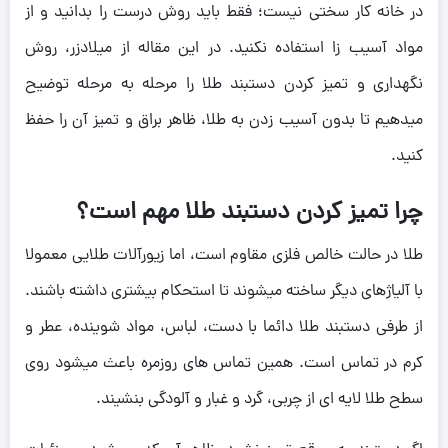
در خانه کار سختی نیست؛ فقط باید روش درست را بدانید و از
مواد آسیب زا استفاده نکنید. در این مقاله از میلادزر، روش
نگهداری و تمیز کردن دستبند طلا را مرحله به مرحله توضیح
میدهیم تا بدون آسیب زدن به طلا، ظاهر براق و تمیز آن را حفظ
کنید.
چرا تمیز کردن دستبند طلا مهم است؟
طلا در حالت خالص فلزی مقاوم است، اما زیورآلات طلایی معمولا
با آلیاژهای دیگر ساخته میشوند تا استحکام بیشتری داشته باشند.
از طرفی دستبند طلا دائما با دست، لباس، مواد شوینده، عطر و
کرم در تماس است. همین تماس های روزمره باعث میشود روی
سطح طلا لایه ای از چربی، گرد و غبار و آلودگی بنشیند.