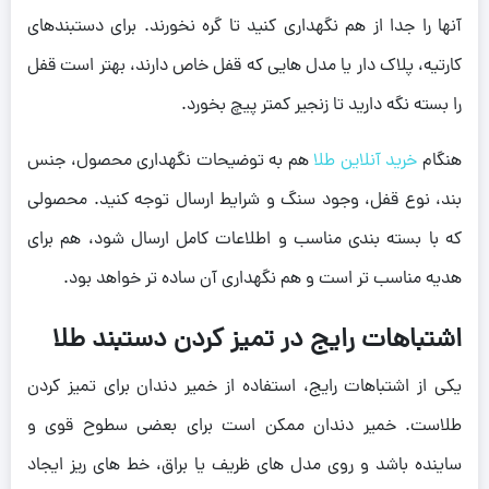
آنها را جدا از هم نگهداری کنید تا گره نخورند. برای دستبندهای
کارتیه، پلاک دار یا مدل هایی که قفل خاص دارند، بهتر است قفل
را بسته نگه دارید تا زنجیر کمتر پیچ بخورد.
هنگام
خرید آنلاین طلا
هم به توضیحات نگهداری محصول، جنس
بند، نوع قفل، وجود سنگ و شرایط ارسال توجه کنید. محصولی
که با بسته بندی مناسب و اطلاعات کامل ارسال شود، هم برای
هدیه مناسب تر است و هم نگهداری آن ساده تر خواهد بود.
اشتباهات رایج در تمیز کردن دستبند طلا
یکی از اشتباهات رایج، استفاده از خمیر دندان برای تمیز کردن
طلاست. خمیر دندان ممکن است برای بعضی سطوح قوی و
ساینده باشد و روی مدل های ظریف یا براق، خط های ریز ایجاد