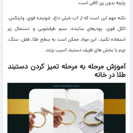
پارچه بدون پرز کافی است.
نکته مهم این است که از آب خیلی داغ، شوینده قوی، وایتکس،
الکل قوی، پودرهای ساینده، سیم ظرفشویی و دستمال زبر
استفاده نکنید. این مواد ممکن است به سطح طلا، قفل، سنگ،
چرم یا بخش های ظریف دستبند آسیب بزنند.
آموزش مرحله به مرحله تمیز کردن دستبند
طلا در خانه