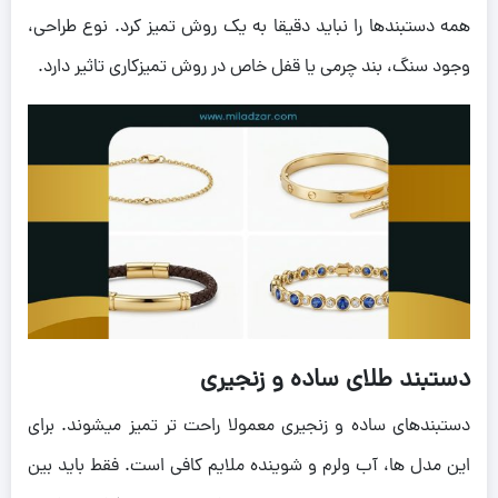
همه دستبندها را نباید دقیقا به یک روش تمیز کرد. نوع طراحی،
وجود سنگ، بند چرمی یا قفل خاص در روش تمیزکاری تاثیر دارد.
دستبند طلای ساده و زنجیری
دستبندهای ساده و زنجیری معمولا راحت تر تمیز میشوند. برای
این مدل ها، آب ولرم و شوینده ملایم کافی است. فقط باید بین