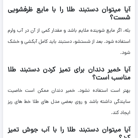
آیا میتوان دستبند طلا را با مایع ظرفشویی
شست؟
بله، اگر مایع شوینده ملایم باشد و مقدار کمی از آن در آب ولرم
استفاده شود. بعد از شستشو، دستبند باید کامل آبکشی و خشک
شود.
آیا خمیر دندان برای تمیز کردن دستبند طلا
مناسب است؟
بهتر است استفاده نشود. خمیر دندان ممکن است خاصیت
سایندگی داشته باشد و روی بعضی مدل های طلا خط های ریز
ایجاد کند.
آیا میتوان دستبند طلا را با آب جوش تمیز