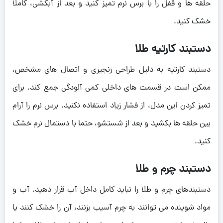
حلقه ها و قفل را با برس نرم تمیز کنید و بعد از آبکشی، کاملا
خشک کنید.
دستبند کارتیه طلا
دستبند کارتیه به دلیل طراحی زنجیری و اتصال های مشخص،
ممکن است در قسمت های داخلی کمی آلودگی جمع کند. برای
تمیز کردن این مدل، از فشار زیاد استفاده نکنید. برس نرم را آرام
بین حلقه ها بکشید و بعد از شستشو، حتما با دستمال نرم خشک
کنید.
دستبند چرم و طلا
دستبندهای چرم و طلا را نباید کامل داخل آب قرار دهید. آب و
مواد شوینده می توانند به چرم آسیب بزنند، آن را خشک کنند یا