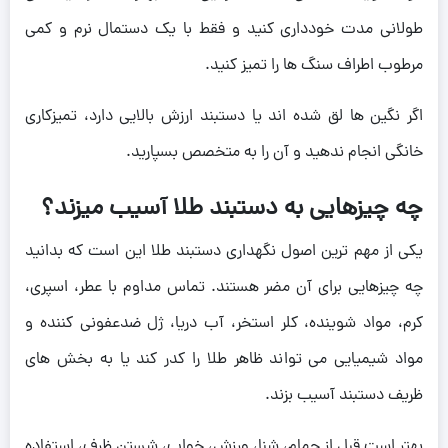
طولانی مدت خودداری کنید و فقط با یک دستمال نرم و کمی
مرطوب اطراف سنگ ها را تمیز کنید.
اگر نگین ها لق شده اند یا دستبند ارزش بالایی دارد، تمیزکاری
خانگی انجام ندهید و آن را به متخصص بسپارید.
چه چیزهایی به دستبند طلا آسیب میزند؟
یکی از مهم ترین اصول نگهداری دستبند طلا این است که بدانید
چه چیزهایی برای آن مضر هستند. تماس مداوم با عطر، اسپری،
کرم، مواد شوینده، کلر استخر، آب دریا، ژل ضدعفونی کننده و
مواد شیمیایی می تواند ظاهر طلا را کدر کند یا به بخش های
ظریف دستبند آسیب بزند.
بهتر است قبل از حمام، شنا، ورزش، خواب، شستن ظرف، استفاده