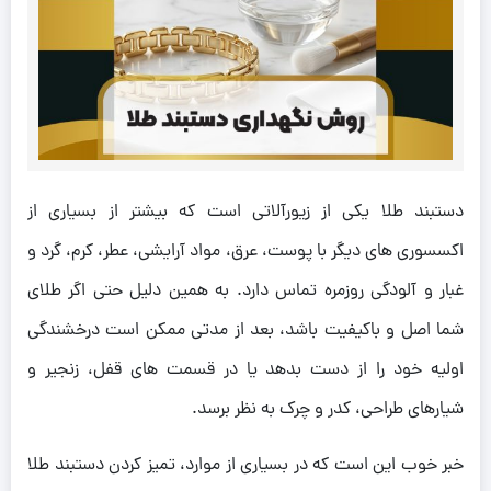
دستبند طلا یکی از زیورآلاتی است که بیشتر از بسیاری از
اکسسوری های دیگر با پوست، عرق، مواد آرایشی، عطر، کرم، گرد و
غبار و آلودگی روزمره تماس دارد. به همین دلیل حتی اگر طلای
شما اصل و باکیفیت باشد، بعد از مدتی ممکن است درخشندگی
اولیه خود را از دست بدهد یا در قسمت های قفل، زنجیر و
شیارهای طراحی، کدر و چرک به نظر برسد.
خبر خوب این است که در بسیاری از موارد، تمیز کردن دستبند طلا