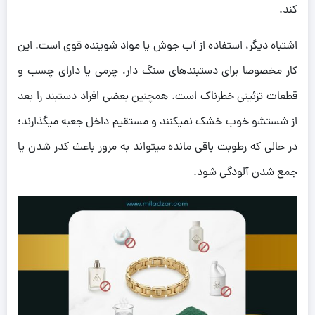
کند.
اشتباه دیگر، استفاده از آب جوش یا مواد شوینده قوی است. این
کار مخصوصا برای دستبندهای سنگ دار، چرمی یا دارای چسب و
قطعات تزئینی خطرناک است. همچنین بعضی افراد دستبند را بعد
از شستشو خوب خشک نمیکنند و مستقیم داخل جعبه میگذارند؛
در حالی که رطوبت باقی مانده میتواند به مرور باعث کدر شدن یا
جمع شدن آلودگی شود.