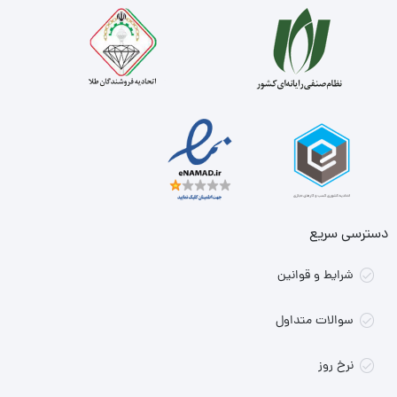
دسترسی سریع
شرایط و قوانین
سوالات متداول
نرخ روز