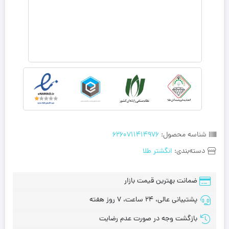
شناسه محصول:
6260711414976
دسته‌بندی:
انگشتر طلا
ضمانت بهترین قیمت بازار
پشتیبانی عالی، 24 ساعت، 7 روز هفته
بازگشت وجه در صورت عدم رضایت