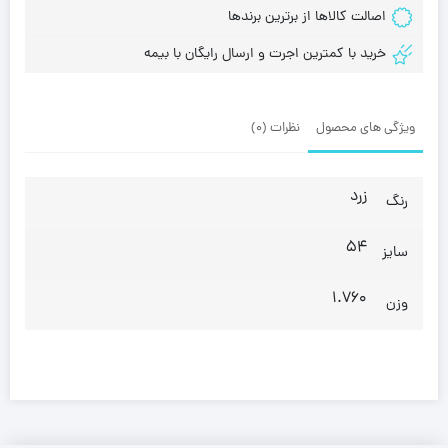
اصالت کالاها از برترین برندها
خرید با کمترین اجرت و ارسال رایگان با بیمه
ویژگی های محصول
نظرات (0)
زرد
رنگ
54
سایز
1.760
وزن